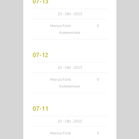
07-13
10
Okt
2015
Marcus Fürst
0
Kommentare
07-12
10
Okt
2015
Marcus Fürst
0
Kommentare
07-11
10
Okt
2015
Marcus Fürst
0