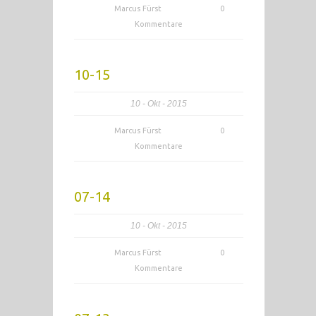
Marcus Fürst
0
Kommentare
10-15
10
Okt
2015
Marcus Fürst
0
Kommentare
07-14
10
Okt
2015
Marcus Fürst
0
Kommentare