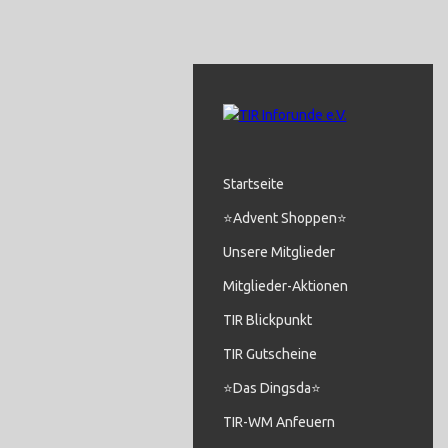
Startseite
⭐Advent Shoppen⭐
Unsere Mitglieder
Mitglieder-Aktionen
TIR Blickpunkt
TIR Gutscheine
⭐Das Dingsda⭐
TIR-WM Anfeuern