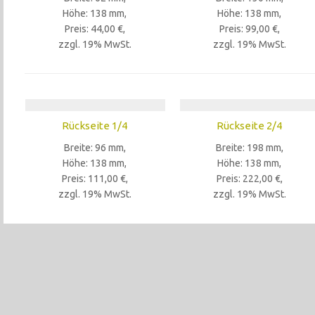
Höhe: 138 mm,
Höhe: 138 mm,
Preis: 44,00 €,
Preis: 99,00 €,
zzgl. 19% MwSt.
zzgl. 19% MwSt.
Rückseite 1/4
Rückseite 2/4
Breite: 96 mm,
Breite: 198 mm,
Höhe: 138 mm,
Höhe: 138 mm,
Preis: 111,00 €,
Preis: 222,00 €,
zzgl. 19% MwSt.
zzgl. 19% MwSt.