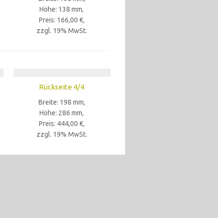
Höhe: 138 mm,
Preis: 166,00 €,
zzgl. 19% MwSt.
Rückseite 4/4
Breite: 198 mm,
Höhe: 286 mm,
Preis: 444,00 €,
zzgl. 19% MwSt.